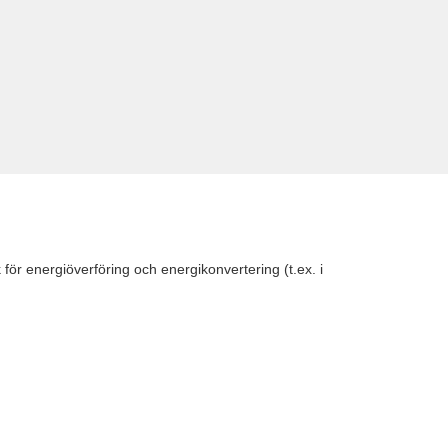
 för energiöverföring och energikonvertering (t.ex. i